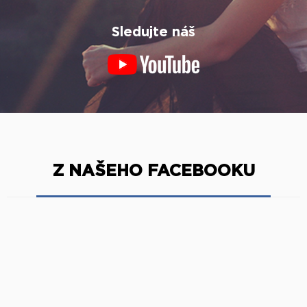
Sledujte náš
Z NAŠEHO FACEBOOKU