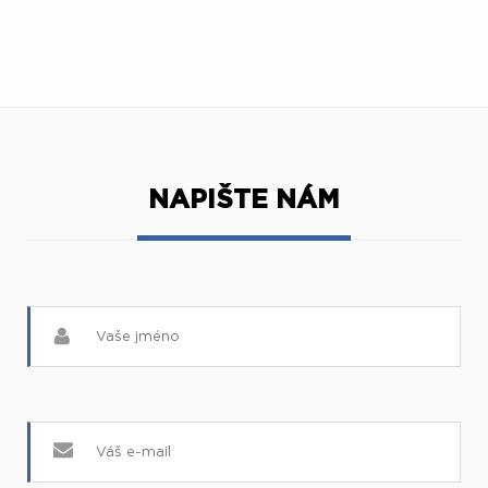
NAPIŠTE NÁM