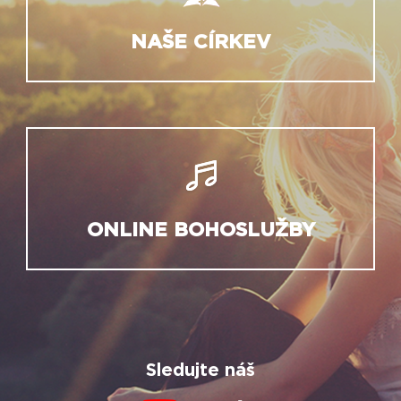
NAŠE CÍRKEV
ONLINE BOHOSLUŽBY
Sledujte náš