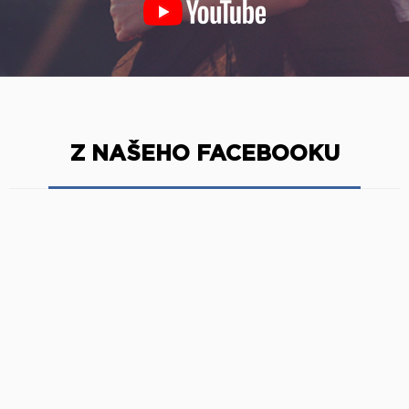
Z NAŠEHO FACEBOOKU