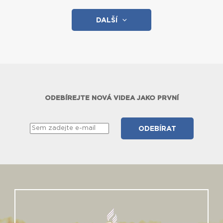
DALŠÍ
ODEBÍREJTE NOVÁ VIDEA JAKO PRVNÍ