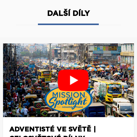
DALŠÍ DÍLY
ADVENTISTÉ VE SVĚTĚ |