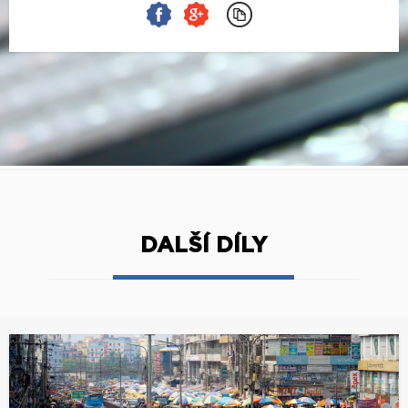
DALŠÍ DÍLY