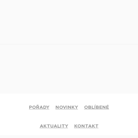
POŘADY
NOVINKY
OBLÍBENÉ
AKTUALITY
KONTAKT