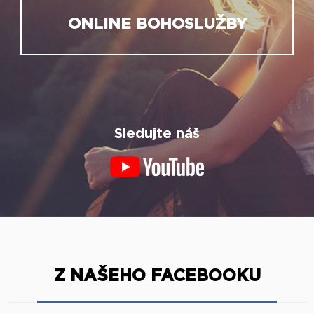
ONLINE BOHOSLUŽBY
Sledujte náš
Z NAŠEHO FACEBOOKU