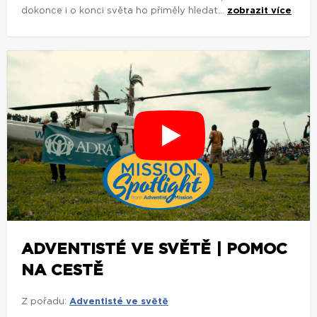
dokonce i o konci světa ho přiměly hledat...
zobrazit více
ADVENTISTÉ VE SVĚTĚ | POMOC
NA CESTĚ
Z pořadu:
Adventisté ve světě