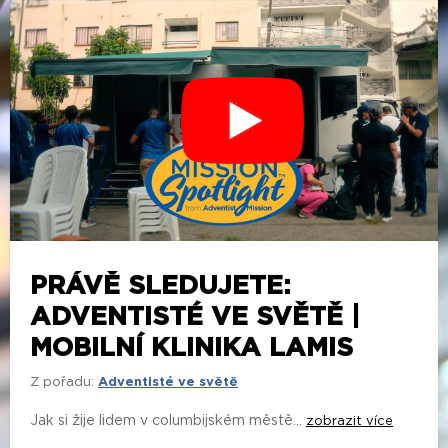
PRÁVĚ SLEDUJETE:
ADVENTISTÉ VE SVĚTĚ |
MOBILNÍ KLINIKA LAMIS
Z pořadu:
Adventisté ve světě
Jak si žije lidem v columbijském městě...
zobrazit více