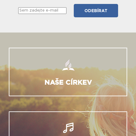
NAŠE CÍRKEV