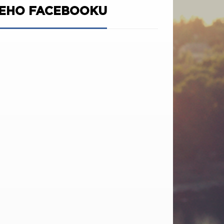
ŠEHO FACEBOOKU