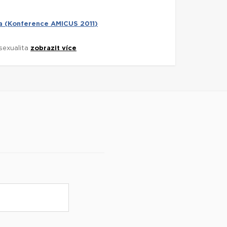
ta (Konference AMICUS 2011)
sexualita
zobrazit více