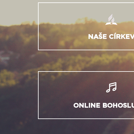
NAŠE CÍRKE
ONLINE BOHOSL