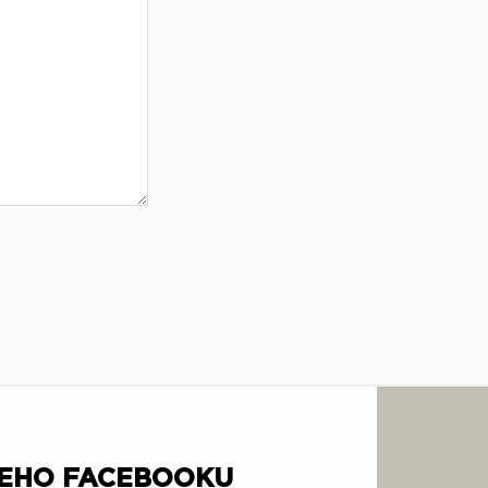
ŠEHO FACEBOOKU