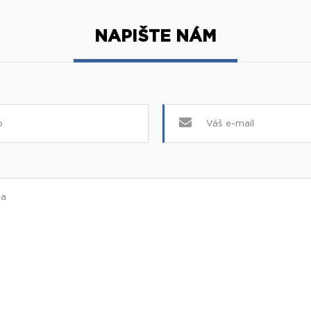
NAPIŠTE NÁM