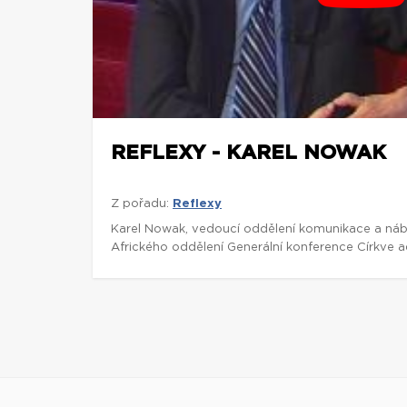
REFLEXY - KAREL NOWAK
Z pořadu:
Reflexy
Karel Nowak, vedoucí oddělení komunikace a ná
Afrického oddělení Generální konference Církve 