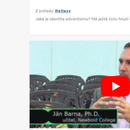
Z pořadu:
Reflexy
Jaká je identita adventismu? Má ještě toto hnutí