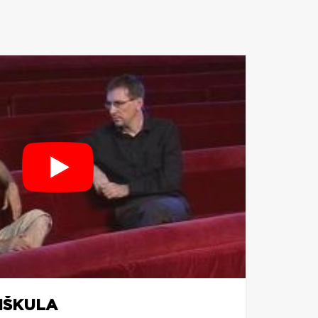
PIŠKULA