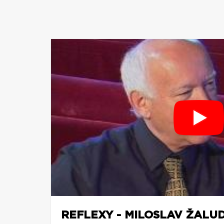
REFLEXY - MILOSLAV ŽALU