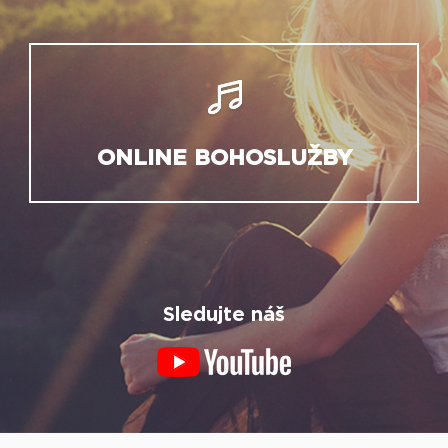
ONLINE BOHOSLUŽBY
Sledujte náš