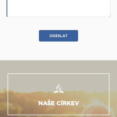
NAŠE CÍRKEV