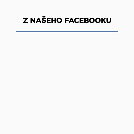
Z NAŠEHO FACEBOOKU