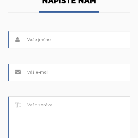
NAPIŠTE NÁM