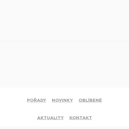
POŘADY
NOVINKY
OBLÍBENÉ
AKTUALITY
KONTAKT