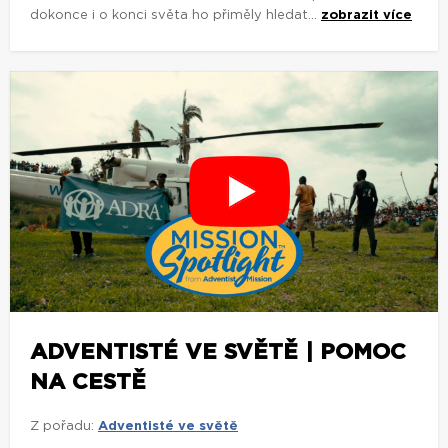
dokonce i o konci světa ho přiměly hledat...
zobrazit více
ADVENTISTÉ VE SVĚTĚ | POMOC
NA CESTĚ
Z pořadu:
Adventisté ve světě