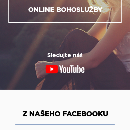
ONLINE BOHOSLUŽBY
Sledujte náš
Z NAŠEHO FACEBOOKU