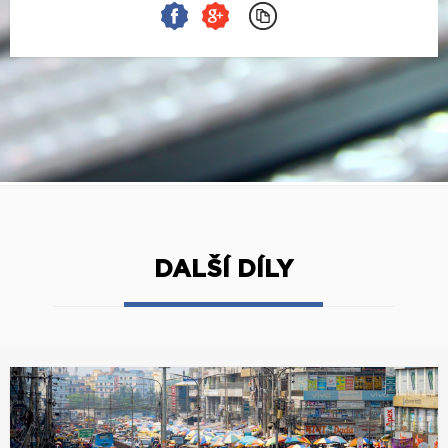
DALŠÍ DÍLY