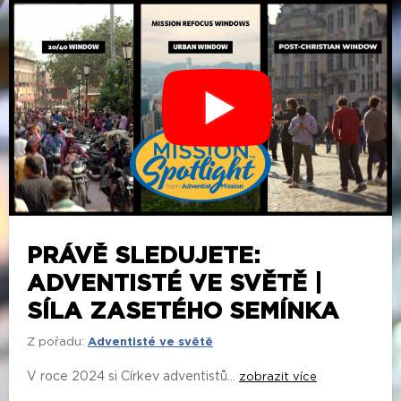
PRÁVĚ SLEDUJETE:
ADVENTISTÉ VE SVĚTĚ |
SÍLA ZASETÉHO SEMÍNKA
Z pořadu:
Adventisté ve světě
V roce 2024 si Církev adventistů...
zobrazit více