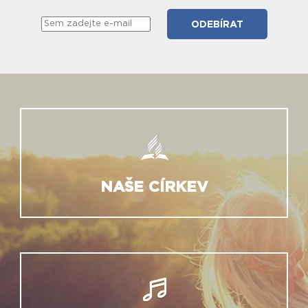
NAŠE CÍRKEV