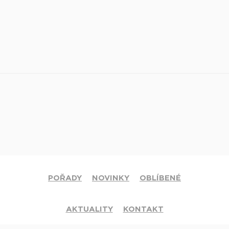
POŘADY
NOVINKY
OBLÍBENÉ
AKTUALITY
KONTAKT