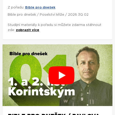
Z pořadu:
Bible pro dnešek
Bible pro dnešek / Poselství kříže / 2026 3Q 02
Studijní materiály k pořadu si můžete zdarma stáhnout
zde:
zobrazit více