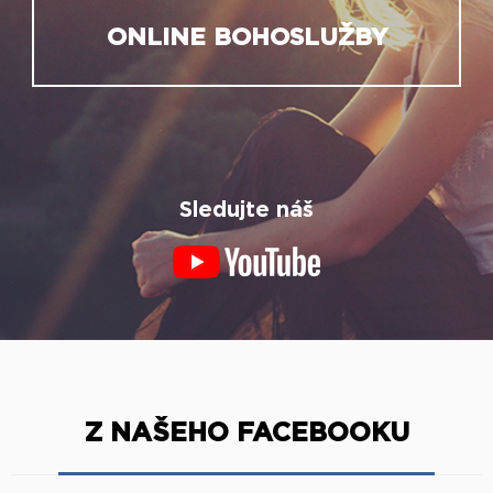
ONLINE BOHOSLUŽBY
Sledujte náš
Z NAŠEHO FACEBOOKU