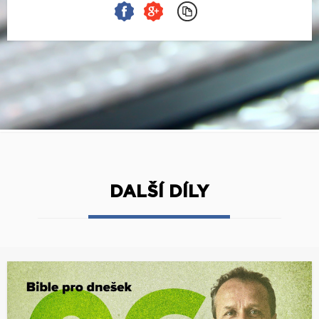
DALŠÍ DÍLY