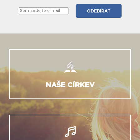
NAŠE CÍRKEV