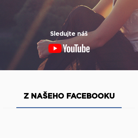
Sledujte náš
Z NAŠEHO FACEBOOKU