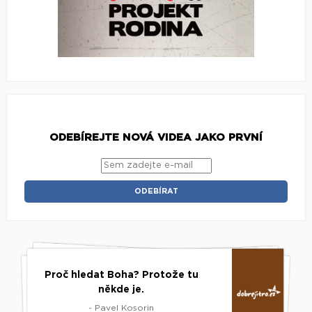
ODEBÍREJTE NOVÁ VIDEA JAKO PRVNÍ
Proč hledat Boha? Protože tu
někde je.
- Pavel Kosorin