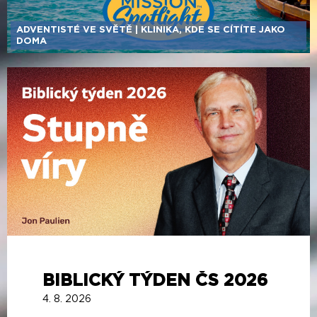
ADVENTISTÉ VE SVĚTĚ | KLINIKA, KDE SE CÍTÍTE JAKO
DOMA
BIBLICKÝ TÝDEN ČS 2026
4. 8. 2026