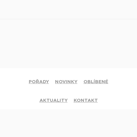
POŘADY
NOVINKY
OBLÍBENÉ
AKTUALITY
KONTAKT