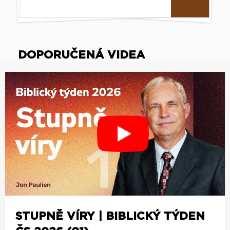
DOPORUČENÁ VIDEA
STUPNĚ VÍRY | BIBLICKÝ TÝDEN