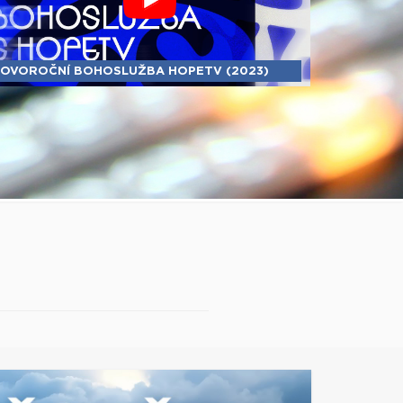
OVOROČNÍ BOHOSLUŽBA HOPETV (2023)