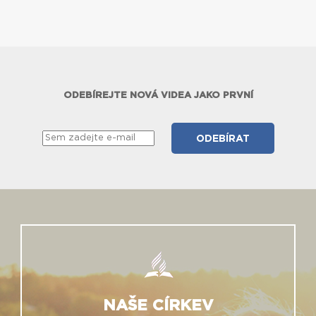
ODEBÍREJTE NOVÁ VIDEA JAKO PRVNÍ
NAŠE CÍRKEV