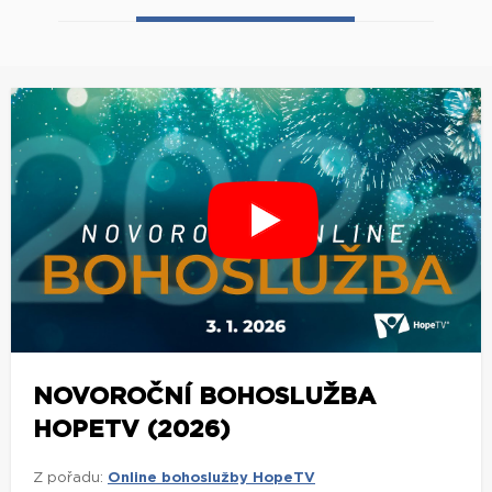
NOVOROČNÍ BOHOSLUŽBA
HOPETV (2026)
Z pořadu:
Online bohoslužby HopeTV