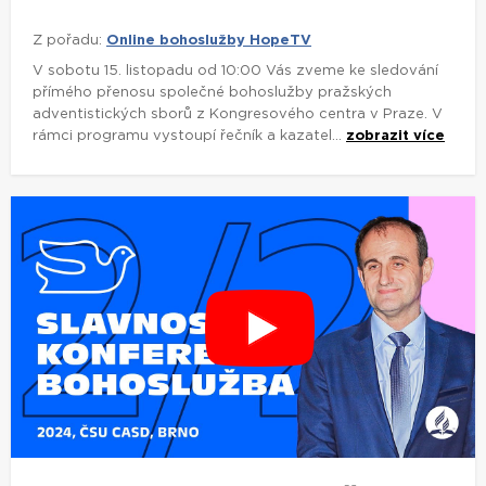
Z pořadu:
Online bohoslužby HopeTV
V sobotu 15. listopadu od 10:00 Vás zveme ke sledování
přímého přenosu společné bohoslužby pražských
adventistických sborů z Kongresového centra v Praze. V
rámci programu vystoupí řečník a kazatel...
zobrazit více