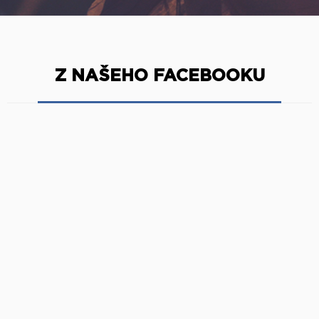
Z NAŠEHO FACEBOOKU