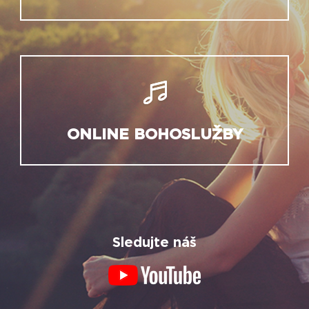
ONLINE BOHOSLUŽBY
Sledujte náš