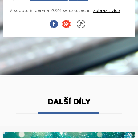
V sobotu 8. června 2024 se uskuteční...
zobrazit více
DALŠÍ DÍLY