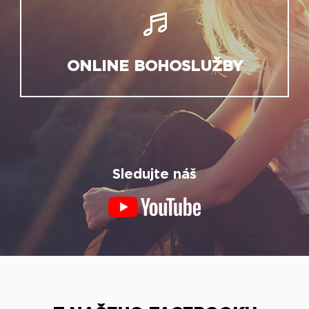
ONLINE BOHOSLUŽBY
Sledujte náš