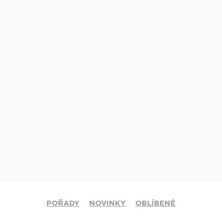
POŘADY
NOVINKY
OBLÍBENÉ