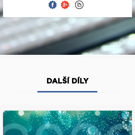
DALŠÍ DÍLY