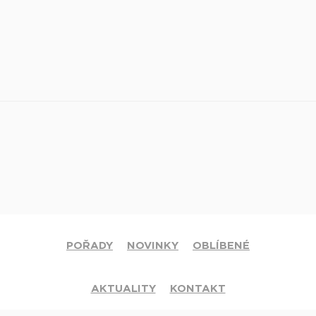
POŘADY
NOVINKY
OBLÍBENÉ
AKTUALITY
KONTAKT