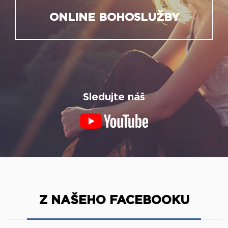
ONLINE BOHOSLUŽBY
Sledujte náš
Z NAŠEHO FACEBOOKU