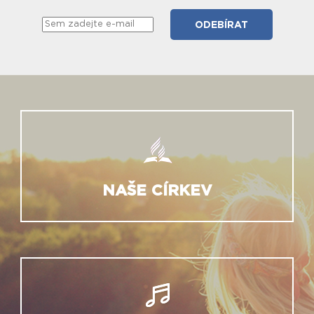
NAŠE CÍRKEV