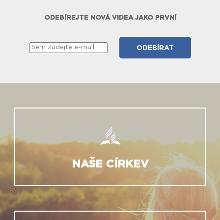
ODEBÍREJTE NOVÁ VIDEA JAKO PRVNÍ
NAŠE CÍRKEV