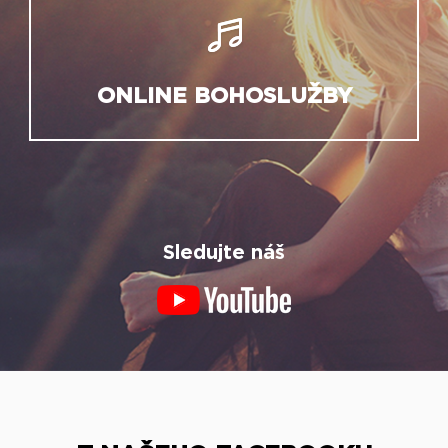
ONLINE BOHOSLUŽBY
Sledujte náš