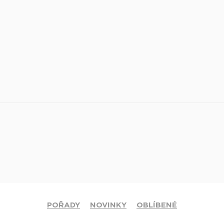
POŘADY
NOVINKY
OBLÍBENÉ