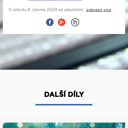
V sobotu 8. června 2024 se uskuteční...
zobrazit více
DALŠÍ DÍLY