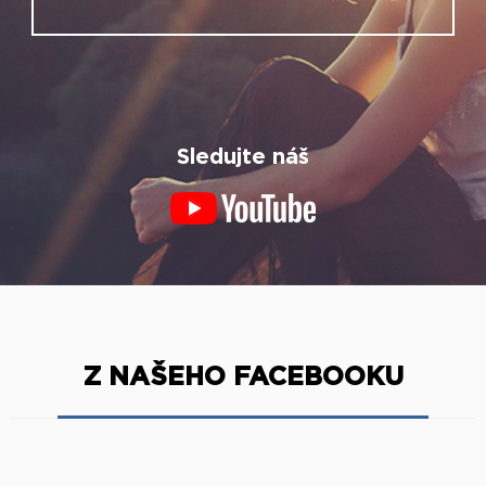
Sledujte náš
Z NAŠEHO FACEBOOKU