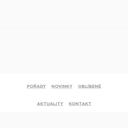
POŘADY
NOVINKY
OBLÍBENÉ
AKTUALITY
KONTAKT