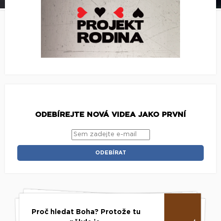
ODEBÍREJTE NOVÁ VIDEA JAKO PRVNÍ
Proč hledat Boha? Protože tu