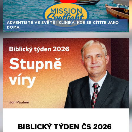
ADVENTISTÉ VE SVĚTĚ | KLINIKA, KDE SE CÍTÍTE JAKO
DOMA
BIBLICKÝ TÝDEN ČS 2026